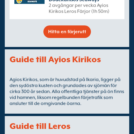
2 avgångar per vecka Ayios
Kirikos Leros Färjor (1h 50m)
Hitta en färjerutt
Guide till Ayios Kirikos
Agios Kirikos, som är huvudstad på Ikaria, ligger på
den sydöstra kusten och grundades av sjömän för
cirka 300 år sedan. Alla offentliga tjänster på ön finns
vid hamnen, liksom regelbunden färjetrafik som
ansluter till de omgivande öarna.
Guide till Leros