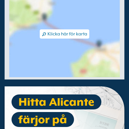
Klicka här för karta
Hitta Alicante
färjor på