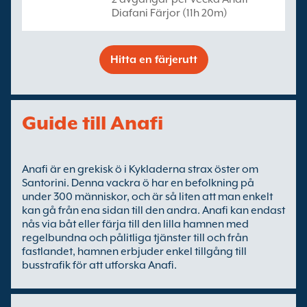
Diafani Färjor (11h 20m)
Hitta en färjerutt
Guide till Anafi
Anafi är en grekisk ö i Kykladerna strax öster om
Santorini. Denna vackra ö har en befolkning på
under 300 människor, och är så liten att man enkelt
kan gå från ena sidan till den andra. Anafi kan endast
nås via båt eller färja till den lilla hamnen med
regelbundna och pålitliga tjänster till och från
fastlandet, hamnen erbjuder enkel tillgång till
busstrafik för att utforska Anafi.