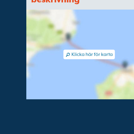
Klicka här för karta