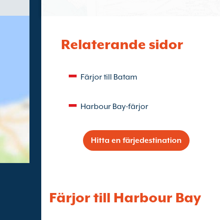
Relaterande sidor
Färjor till Batam
Harbour Bay-färjor
Hitta en färjedestination
Färjor till Harbour Bay