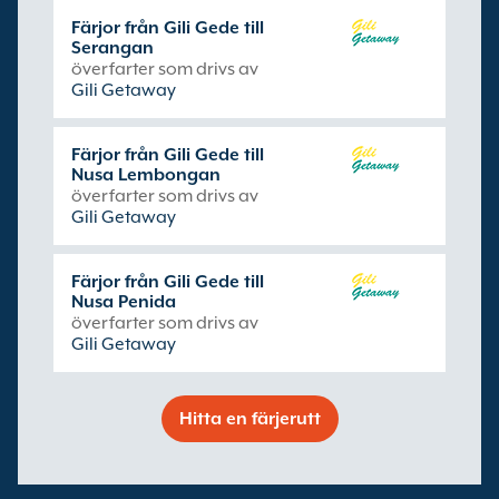
Färjor från Gili Gede till
Serangan
överfarter som drivs av
Gili Getaway
Färjor från Gili Gede till
Nusa Lembongan
överfarter som drivs av
Gili Getaway
Färjor från Gili Gede till
Nusa Penida
överfarter som drivs av
Gili Getaway
Hitta en färjerutt