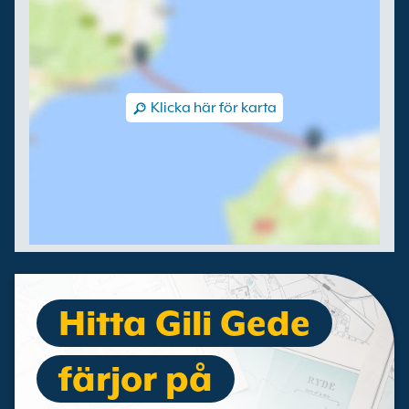
Klicka här för karta
Hitta Gili Gede
färjor på