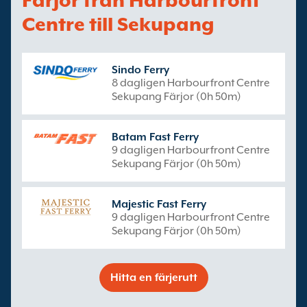
Färjor från Harbourfront
Centre till Sekupang
Sindo Ferry
8 dagligen Harbourfront Centre
Sekupang Färjor (0h 50m)
Batam Fast Ferry
9 dagligen Harbourfront Centre
Sekupang Färjor (0h 50m)
Majestic Fast Ferry
9 dagligen Harbourfront Centre
Sekupang Färjor (0h 50m)
Hitta en färjerutt