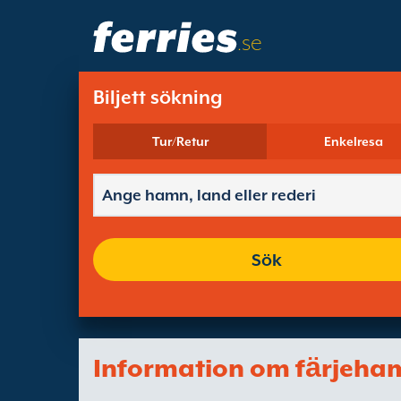
.se
Biljett sökning
Tur/Retur
Enkelresa
Sök
Information om fӓrjeha