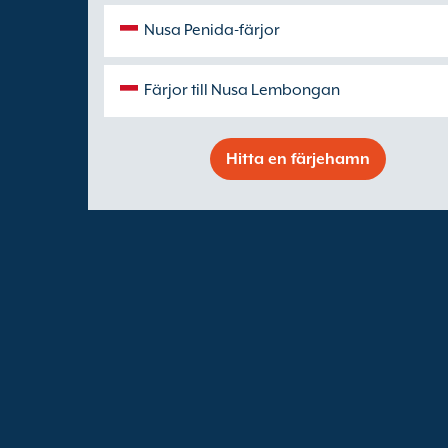
Nusa Penida-färjor
Färjor till Nusa Lembongan
Hitta en färjehamn