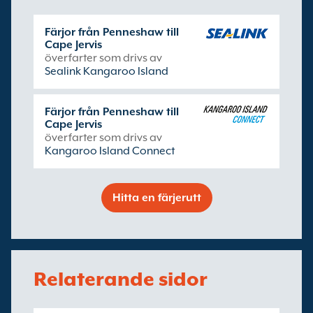
Färjor från Penneshaw till
Cape Jervis
överfarter som drivs av
Sealink Kangaroo Island
Färjor från Penneshaw till
Cape Jervis
överfarter som drivs av
Kangaroo Island Connect
Hitta en färjerutt
Relaterande sidor