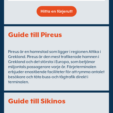
Hitta en färjerutt
Guide till Pireus
Pireus är en hamnstad som ligger i regionen Attika i
Grekland. Pireus är den mest trafikerade hamnen i
Grekland och det största i Europa, som betjänar
miljontals passagerare varje år. Färjeterminalen
erbjuder enastående faciliteter för att rymma antalet
besökare och täta buss-och tågtrafik direkt i
terminalen.
Guide till Sikinos