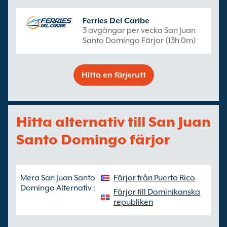
Ferries Del Caribe
3 avgångar per vecka San Juan
Santo Domingo Färjor (13h 0m)
Hitta en färjerutt
Hitta alternativ till San Juan
Santo Domingo färjor
Mera San Juan Santo
Färjor från Puerto Rico
Domingo Alternativ :
Färjor till Dominikanska
republiken