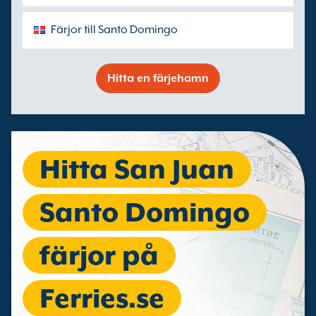
Färjor till Santo Domingo
Hitta en färjehamn
Hitta San Juan
Santo Domingo
färjor på
Ferries.se