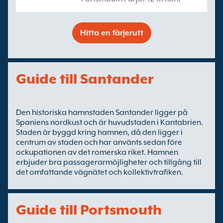
Hitta en färjerutt
Guide till Santander
Den historiska hamnstaden Santander ligger på
Spaniens nordkust och är huvudstaden i Kantabrien.
Staden är byggd kring hamnen, då den ligger i
centrum av staden och har använts sedan före
ockupationen av det romerska riket. Hamnen
erbjuder bra passagerarmöjligheter och tillgång till
det omfattande vägnätet och kollektivtrafiken.
Guide till Portsmouth