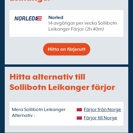
Norled
14 avgångar per vecka Sollibotn
Leikanger Färjor (2h 40m)
Hitta en färjerutt
Hitta alternativ till
Sollibotn Leikanger färjor
Mera Sollibotn Leikanger
Färjor från Norge
Alternativ :
Färjor till Norge