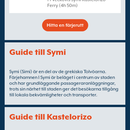
Ferry (4h 50m)
Hitta en färjerutt
Guide till Symi
Symi (Simi) är en del av de grekiska Tolvöarna.
Färjehamnen I Symi är beläget i centrum av staden
och har grundläggande passageraranläggningar,
trots sin närhet till staden ger det besökarna tillgång
till lokala bekvämligheter och transporter.
Guide till Kastelorizo