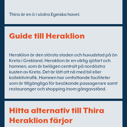
Thira är en ö i södra Egeiska havet.
Guide till Heraklion
Heraklion är den största staden och huvudstad på ön
Kreta i Grekland. Heraklion är en viktig sjöfart och
hamnen, som är belägen centralt på nordöstra
kusten av Kreta. Det är lätt att nå med bil eller
kollektivtrafik. Hamnen har omfattande faciliteter
som är tillgängliga för besökande passagerare samt
restauranger och shopping inom gångavstånd.
Hitta alternativ till Thira
Heraklion färjor