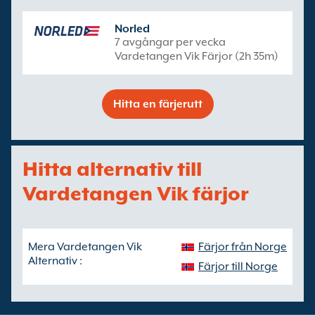
Norled
7 avgångar per vecka
Vardetangen Vik Färjor (2h 35m)
Hitta en färjerutt
Hitta alternativ till
Vardetangen Vik färjor
Mera Vardetangen Vik
Färjor från Norge
Alternativ :
Färjor till Norge