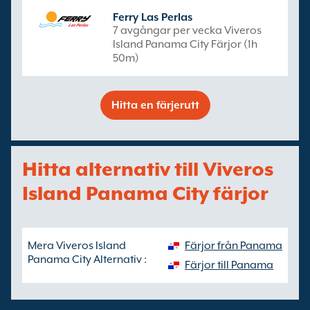
Ferry Las Perlas
7 avgångar per vecka Viveros
Island Panama City Färjor (1h
50m)
Hitta en färjerutt
Hitta alternativ till Viveros
Island Panama City färjor
Mera Viveros Island
Färjor från Panama
Panama City Alternativ :
Färjor till Panama