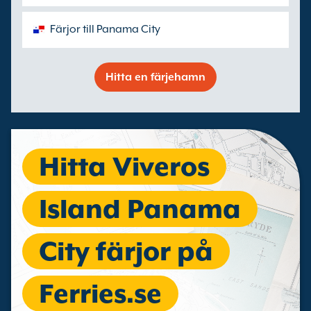
Färjor till Panama City
Hitta en färjehamn
Hitta Viveros
Island Panama
City färjor på
Ferries.se