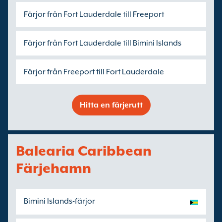
Färjor från Fort Lauderdale till Freeport
Färjor från Fort Lauderdale till Bimini Islands
Färjor från Freeport till Fort Lauderdale
Hitta en färjerutt
Balearia Caribbean
Färjehamn
Bimini Islands-färjor