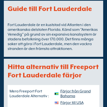
Guide till Fort Lauderdale
Fort Lauderdale är en kuststad vid Atlanten i den
amerikanska delstaten Florida. Känd som "Amerikas
Venedig" på grund av sin expansiva kanalsystem är
stadens befolkning över 170.000. Det finns många
saker att göra i Fort Lauderdale, men den vackra
stranden är den främsta attraktionen.
Hitta alternativ till Freeport
Fort Lauderdale färjor
Mera Freeport Fort
Färjor från Grand
Lauderdale Alternativ :
Bahama
Färjor till USA