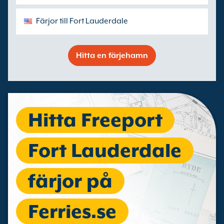
Färjor till Fort Lauderdale
Hitta en färjehamn
Hitta Freeport
Fort Lauderdale
färjor på
Ferries.se