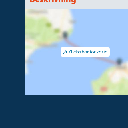
Klicka här för karta