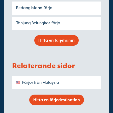
Redang Island-färja
Tanjung Belungkor-färja
Hitta en färjehamn
Relaterande sidor
Färjor från Malaysia
Hitta en färjedestination