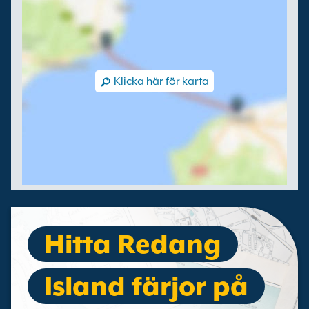
Klicka här för karta
Hitta Redang
Island färjor på