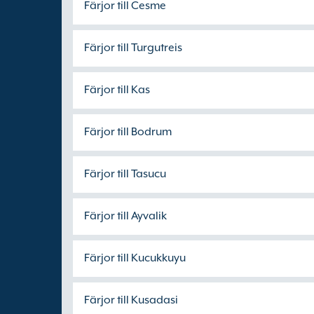
Färjor till Cesme
Färjor till Turgutreis
Färjor till Kas
Färjor till Bodrum
Färjor till Tasucu
Färjor till Ayvalik
Färjor till Kucukkuyu
Färjor till Kusadasi